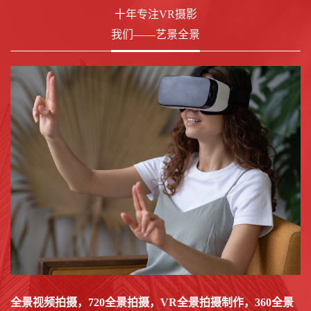
十年专注VR摄影
我们——艺景全景
全景视频拍摄，720全景拍摄，VR全景拍摄制作，360全景