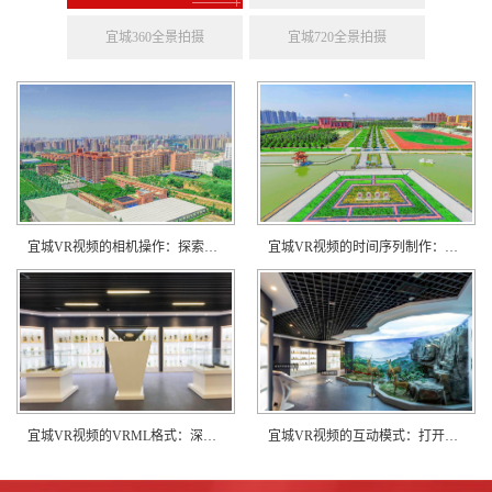
宜城360全景拍摄
宜城720全景拍摄
宜城VR视频的相机操作：探索VR视频的拍摄技巧与视角转换器的运用
宜城VR视频的时间序列制作：解锁新维度的叙事艺术
宜城VR视频的VRML格式：深入了解关键要点
宜城VR视频的互动模式：打开全新体验之门